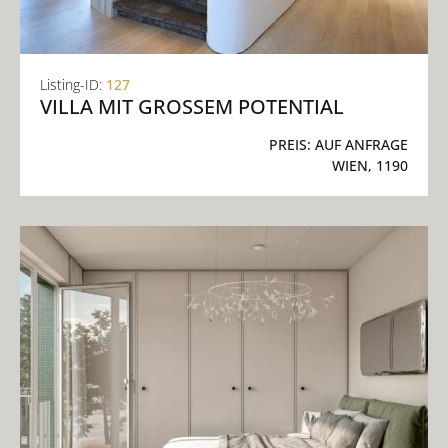
Listing-ID:
127
VILLA MIT GROSSEM POTENTIAL
PREIS:
AUF ANFRAGE
WIEN, 1190