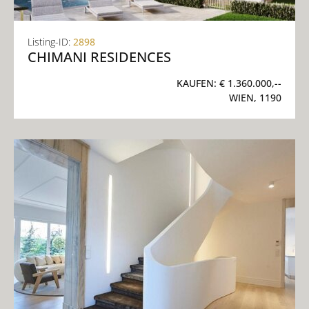
Listing-ID:
2898
CHIMANI RESIDENCES
KAUFEN:
€ 1.360.000,--
WIEN, 1190