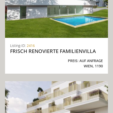
Listing-ID:
2416
FRISCH RENOVIERTE FAMILIENVILLA
PREIS:
AUF ANFRAGE
WIEN, 1190