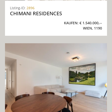
Listing-ID:
2896
CHIMANI RESIDENCES
KAUFEN:
€ 1.540.000,--
WIEN, 1190