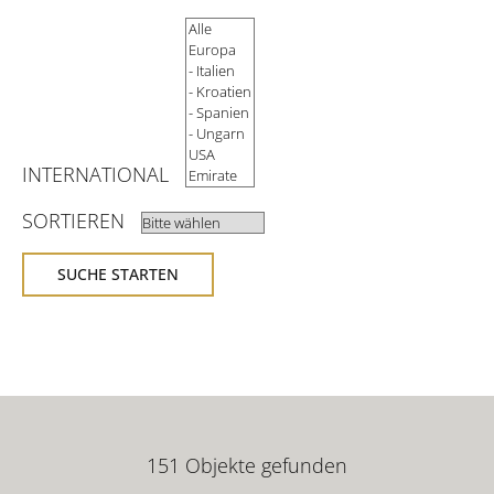
KONTAKT
INTERNATIONAL
SORTIEREN
SUCHE STARTEN
151 Objekte gefunden