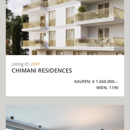
Listing-ID:
2897
CHIMANI RESIDENCES
KAUFEN:
€ 1.650.000,--
WIEN, 1190