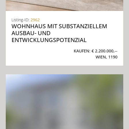
Listing-ID:
2962
WOHNHAUS MIT SUBSTANZIELLEM
AUSBAU- UND
ENTWICKLUNGSPOTENZIAL
KAUFEN:
€ 2.200.000,--
WIEN, 1190