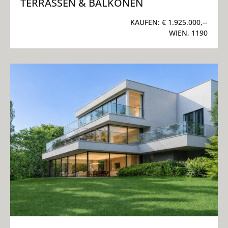
TERRASSEN & BALKONEN
KAUFEN:
€ 1.925.000,--
WIEN, 1190