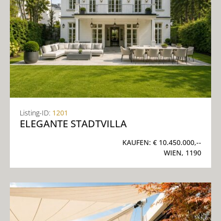
Listing-ID:
1201
ELEGANTE STADTVILLA
KAUFEN:
€ 10.450.000,--
WIEN, 1190