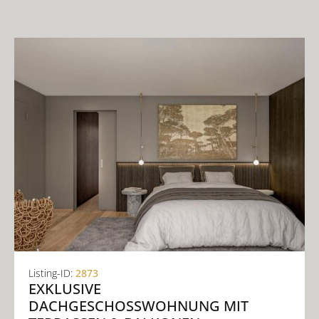
Listing-ID:
2873
EXKLUSIVE
DACHGESCHOSSWOHNUNG MIT