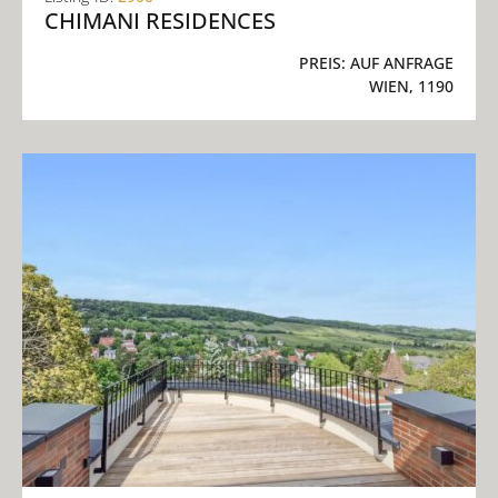
CHIMANI RESIDENCES
PREIS:
AUF ANFRAGE
WIEN, 1190