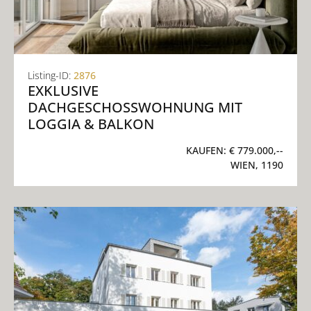
Listing-ID:
2876
EXKLUSIVE
DACHGESCHOSSWOHNUNG MIT
LOGGIA & BALKON
KAUFEN:
€ 779.000,--
WIEN, 1190