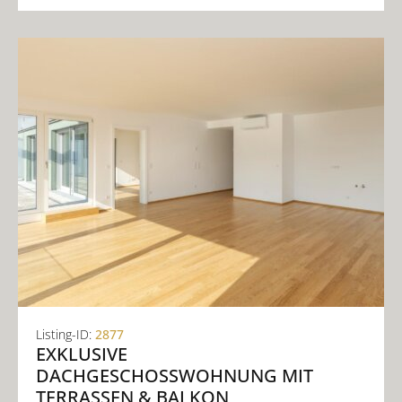
Listing-ID:
2877
EXKLUSIVE
DACHGESCHOSSWOHNUNG MIT
TERRASSEN & BALKON