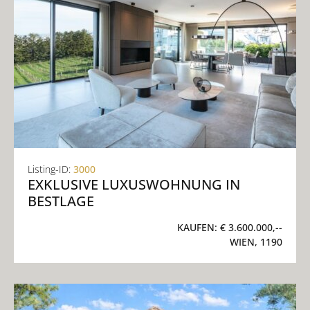
Listing-ID:
3000
EXKLUSIVE LUXUSWOHNUNG IN
BESTLAGE
KAUFEN:
€ 3.600.000,--
WIEN, 1190