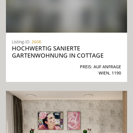
Listing-ID:
2608
HOCHWERTIG SANIERTE
GARTENWOHNUNG IN COTTAGE
PREIS:
AUF ANFRAGE
WIEN, 1190