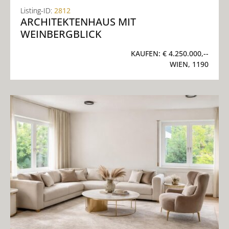
Listing-ID:
2812
ARCHITEKTENHAUS MIT
WEINBERGBLICK
KAUFEN:
€ 4.250.000,--
WIEN, 1190