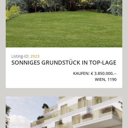
Listing-ID:
2923
SONNIGES GRUNDSTÜCK IN TOP-LAGE
KAUFEN:
€ 3.850.000,--
WIEN, 1190