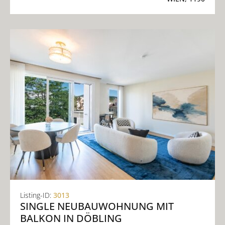
Listing-ID:
3013
SINGLE NEUBAUWOHNUNG MIT
BALKON IN DÖBLING