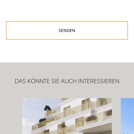
DAS KÖNNTE SIE AUCH INTERESSIEREN