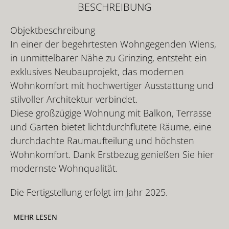
BESCHREIBUNG
Objektbeschreibung
In einer der begehrtesten Wohngegenden Wiens,
in unmittelbarer Nähe zu Grinzing, entsteht ein
exklusives Neubauprojekt, das modernen
Wohnkomfort mit hochwertiger Ausstattung und
stilvoller Architektur verbindet.
Diese großzügige Wohnung mit Balkon, Terrasse
und Garten bietet lichtdurchflutete Räume, eine
durchdachte Raumaufteilung und höchsten
Wohnkomfort. Dank Erstbezug genießen Sie hier
modernste Wohnqualität.
Die Fertigstellung erfolgt im Jahr 2025.
MEHR LESEN