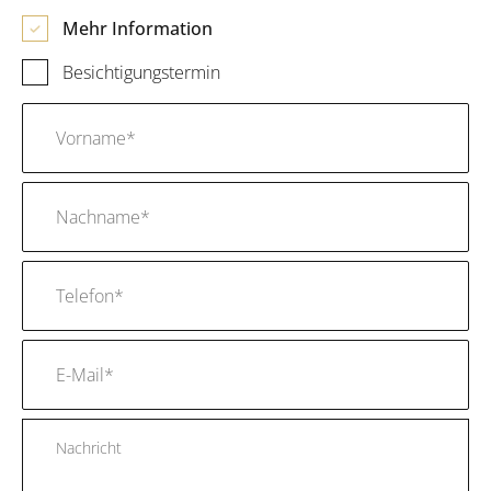
Mehr Information
Besichtigungstermin