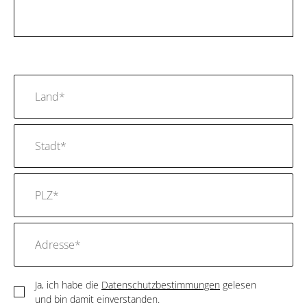
Ja, ich habe die
Datenschutzbestimmungen
gelesen
und bin damit einverstanden.