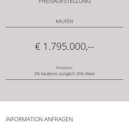
PREISAUFSTELLUNG
KAUFEN
€ 1.795.000,--
Provision:
3% Kaufpreis zuzüglich 20% Mwst
INFORMATION ANFRAGEN