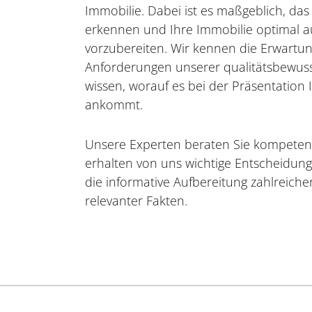
Immobilie. Dabei ist es maßgeblich, das
erkennen und Ihre Immobilie optimal a
vorzubereiten. Wir kennen die Erwartu
Anforderungen unserer qualitätsbewus
wissen, worauf es bei der Präsentation 
ankommt.
Unsere Experten beraten Sie kompetent
erhalten von uns wichtige Entscheidun
die informative Aufbereitung zahlreich
relevanter Fakten.