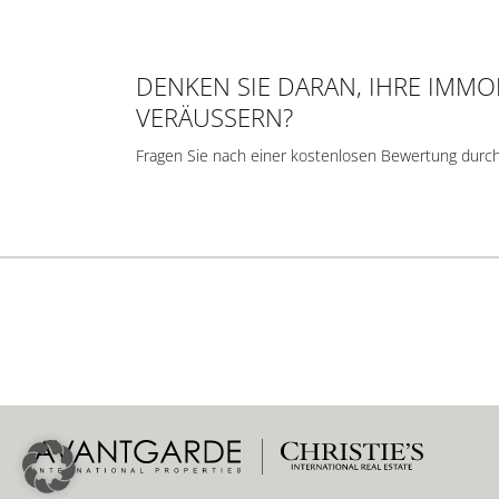
DENKEN SIE DARAN, IHRE IMMOB
VERÄUSSERN?
Fragen Sie nach einer kostenlosen Bewertung durc