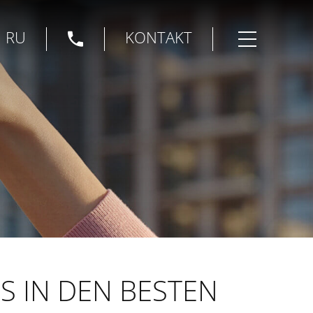
|
RU
KONTAKT
Menü öffnen
NS IN DEN BESTEN