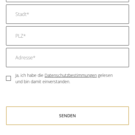
Ja, ich habe die
Datenschutzbestimmungen
gelesen
und bin damit einverstanden.