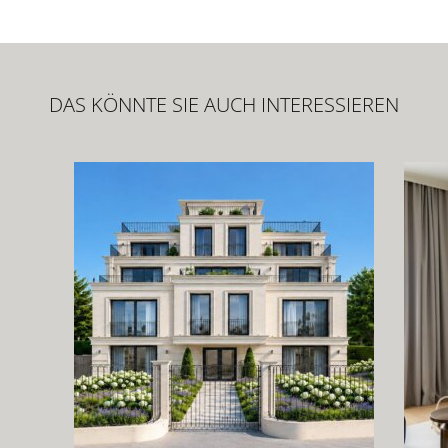
DAS KÖNNTE SIE AUCH INTERESSIEREN