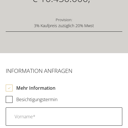
Provision:
3% Kaufpreis zuzüglich 20% Mwst
INFORMATION ANFRAGEN
Mehr Information
Besichtigungstermin