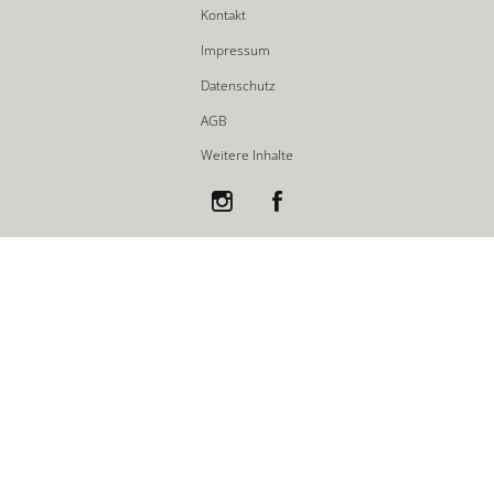
Kontakt
Impressum
Datenschutz
AGB
Weitere Inhalte