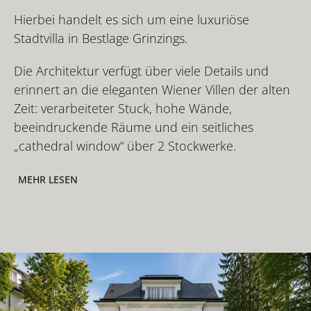
Hierbei handelt es sich um eine luxuriöse
Stadtvilla in Bestlage Grinzings.
Die Architektur verfügt über viele Details und
erinnert an die eleganten Wiener Villen der alten
Zeit: verarbeiteter Stuck, hohe Wände,
beeindruckende Räume und ein seitliches
„cathedral window“ über 2 Stockwerke.
MEHR LESEN