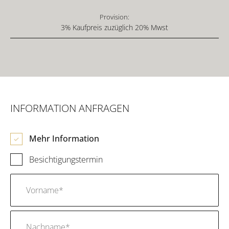
Provision:
3% Kaufpreis zuzüglich 20% Mwst
INFORMATION ANFRAGEN
Mehr Information
Besichtigungstermin