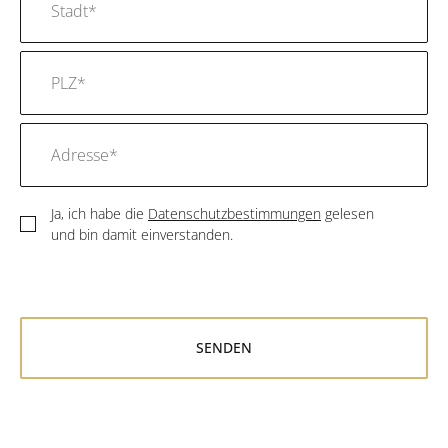
Ja, ich habe die
Datenschutzbestimmungen
gelesen
und bin damit einverstanden.