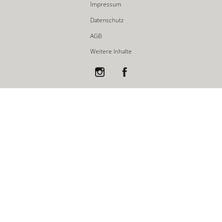
Impressum
Datenschutz
AGB
Weitere Inhalte