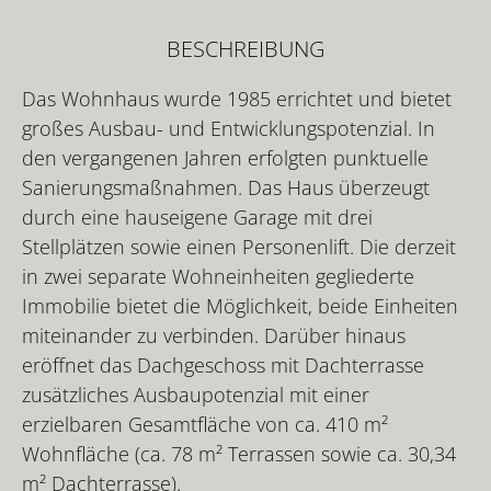
BESCHREIBUNG
Das Wohnhaus wurde 1985 errichtet und bietet
großes Ausbau- und Entwicklungspotenzial. In
den vergangenen Jahren erfolgten punktuelle
Sanierungsmaßnahmen. Das Haus überzeugt
durch eine hauseigene Garage mit drei
Stellplätzen sowie einen Personenlift. Die derzeit
in zwei separate Wohneinheiten gegliederte
Immobilie bietet die Möglichkeit, beide Einheiten
miteinander zu verbinden. Darüber hinaus
eröffnet das Dachgeschoss mit Dachterrasse
zusätzliches Ausbaupotenzial mit einer
erzielbaren Gesamtfläche von ca. 410 m²
Wohnfläche (ca. 78 m² Terrassen sowie ca. 30,34
m² Dachterrasse).