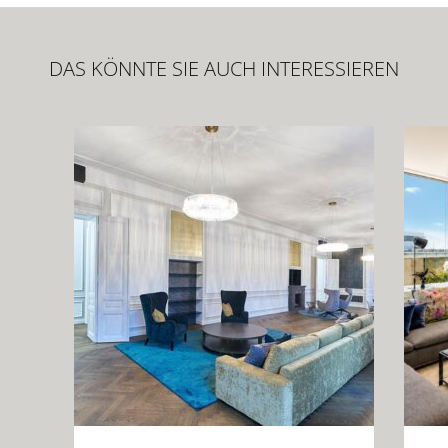
DAS KÖNNTE SIE AUCH INTERESSIEREN