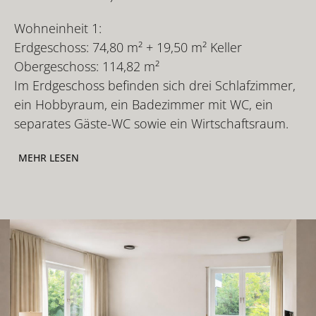
Wohneinheit 1:
Erdgeschoss: 74,80 m² + 19,50 m² Keller
Obergeschoss: 114,82 m²
Im Erdgeschoss befinden sich drei Schlafzimmer,
ein Hobbyraum, ein Badezimmer mit WC, ein
separates Gäste-WC sowie ein Wirtschaftsraum.
MEHR LESEN