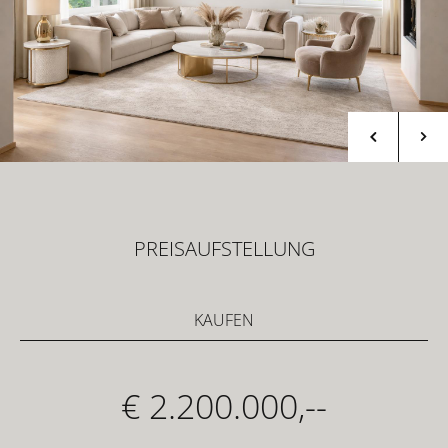
PREISAUFSTELLUNG
KAUFEN
€ 2.200.000,--