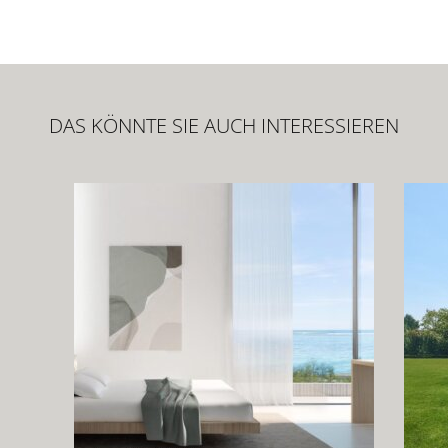
DAS KÖNNTE SIE AUCH INTERESSIEREN