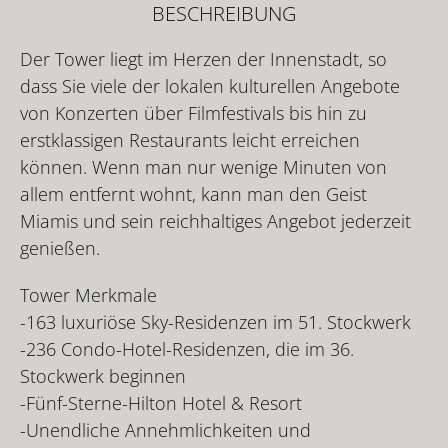
BESCHREIBUNG
Der Tower liegt im Herzen der Innenstadt, so
dass Sie viele der lokalen kulturellen Angebote
von Konzerten über Filmfestivals bis hin zu
erstklassigen Restaurants leicht erreichen
können. Wenn man nur wenige Minuten von
allem entfernt wohnt, kann man den Geist
Miamis und sein reichhaltiges Angebot jederzeit
genießen.
Tower Merkmale
-163 luxuriöse Sky-Residenzen im 51. Stockwerk
-236 Condo-Hotel-Residenzen, die im 36.
Stockwerk beginnen
-Fünf-Sterne-Hilton Hotel & Resort
-Unendliche Annehmlichkeiten und