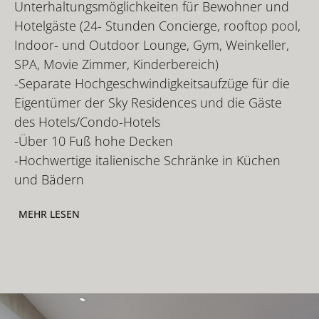
Unterhaltungsmöglichkeiten für Bewohner und
Hotelgäste (24- Stunden Concierge, rooftop pool,
Indoor- und Outdoor Lounge, Gym, Weinkeller,
SPA, Movie Zimmer, Kinderbereich)
-Separate Hochgeschwindigkeitsaufzüge für die
Eigentümer der Sky Residences und die Gäste
des Hotels/Condo-Hotels
-Über 10 Fuß hohe Decken
-Hochwertige italienische Schränke in Küchen
und Bädern
MEHR LESEN