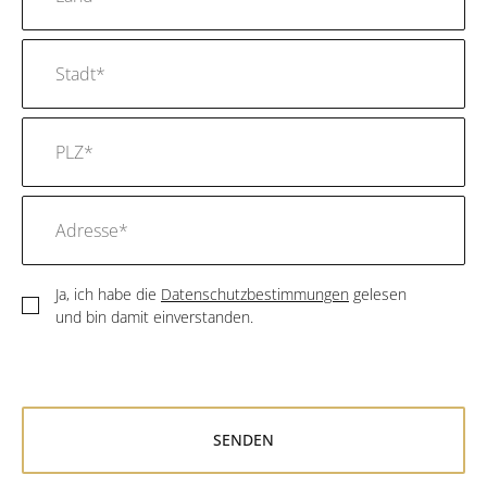
Ja, ich habe die
Datenschutzbestimmungen
gelesen
und bin damit einverstanden.