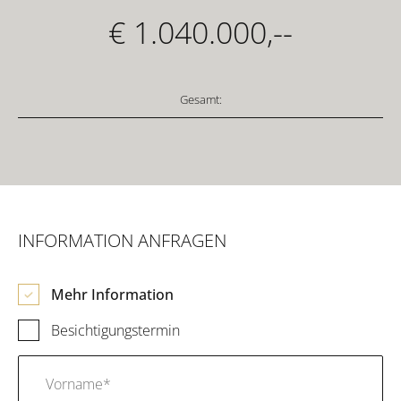
€ 1.040.000,--
Gesamt:
INFORMATION ANFRAGEN
Mehr Information
Besichtigungstermin