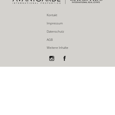
Kontakt
Impressum
Datenschutz
AGB
Weitere Inhalte