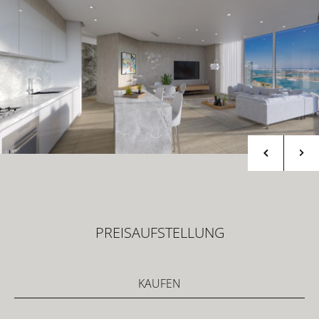
PREISAUFSTELLUNG
KAUFEN