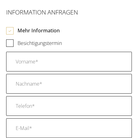
INFORMATION ANFRAGEN
Mehr Information
Besichtigungstermin