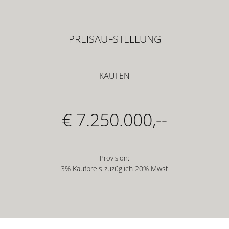
PREISAUFSTELLUNG
KAUFEN
€ 7.250.000,--
Provision:
3% Kaufpreis zuzüglich 20% Mwst