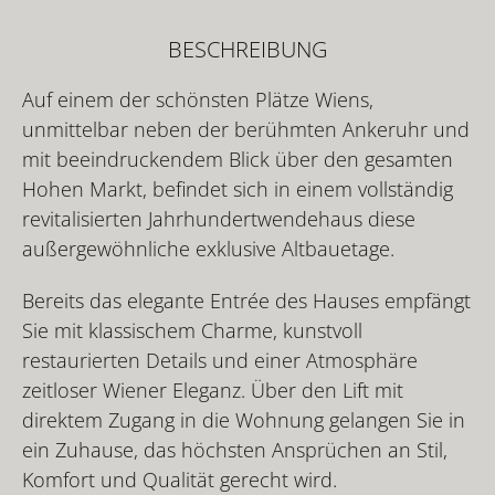
BESCHREIBUNG
Auf einem der schönsten Plätze Wiens,
unmittelbar neben der berühmten Ankeruhr und
mit beeindruckendem Blick über den gesamten
Hohen Markt, befindet sich in einem vollständig
revitalisierten Jahrhundertwendehaus diese
außergewöhnliche exklusive Altbauetage.
Bereits das elegante Entrée des Hauses empfängt
Sie mit klassischem Charme, kunstvoll
restaurierten Details und einer Atmosphäre
zeitloser Wiener Eleganz. Über den Lift mit
direktem Zugang in die Wohnung gelangen Sie in
ein Zuhause, das höchsten Ansprüchen an Stil,
Komfort und Qualität gerecht wird.