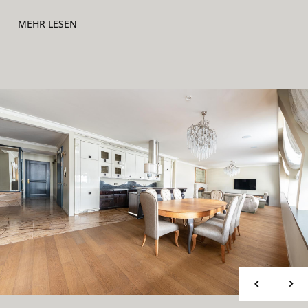
MEHR LESEN