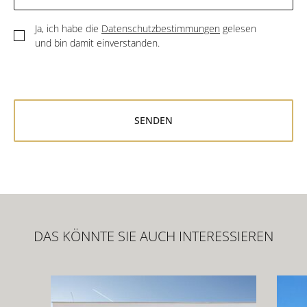
Ja, ich habe die
Datenschutzbestimmungen
gelesen
und bin damit einverstanden.
DAS KÖNNTE SIE AUCH INTERESSIEREN