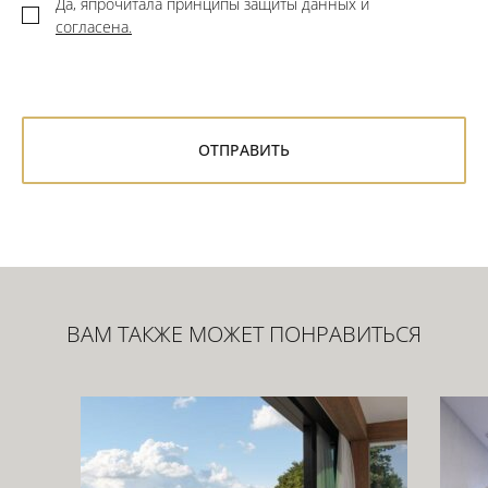
Да, япрочитала принципы защиты данных и
согласена.
ВАМ ТАКЖЕ МОЖЕТ ПОНРАВИТЬСЯ