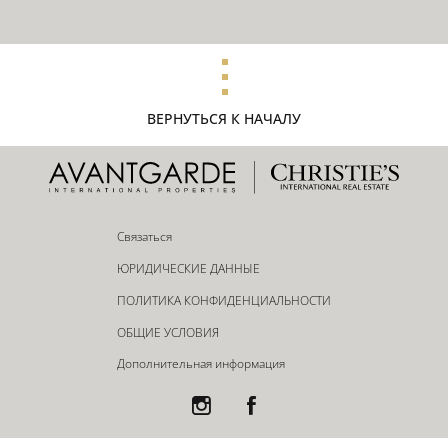
ВЕРНУТЬСЯ К НАЧАЛУ
Связаться
ЮРИДИЧЕСКИЕ ДАННЫЕ
ПОЛИТИКА КОНФИДЕНЦИАЛЬНОСТИ
ОБЩИЕ УСЛОВИЯ
Дополнительная информация