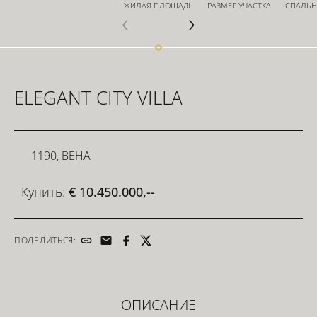
ЖИЛАЯ ПЛОЩАДЬ
РАЗМЕР УЧАСТКА
СПАЛЬ
ИНВЕСТОРЫ
ELEGANT CITY VILLA
ДЛЯ РАЗРАБОТЧИКОВ
1190, ВЕНА
СВЯЗАТЬСЯ
Купить:
€ 10.450.000,--
ПОДЕЛИТЬСЯ:
ОПИСАНИЕ