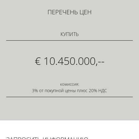
ПЕРЕЧЕНЬ ЦЕН
КУПИТЬ
€ 10.450.000,--
комиссия:
3% от покупной цены плюс 20% НДС