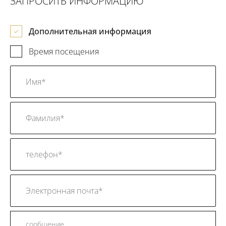
ЗАПРОСИТЬ ИНФОРМАЦИЮ
Дополнительная информация
Время посещения