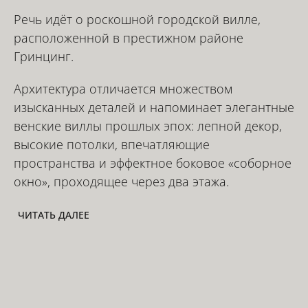
Речь идёт о роскошной городской вилле,
расположенной в престижном районе
Гринцинг.
Архитектура отличается множеством
изысканных деталей и напоминает элегантные
венские виллы прошлых эпох: лепной декор,
высокие потолки, впечатляющие
пространства и эффектное боковое «соборное
окно», проходящее через два этажа.
ЧИТАТЬ ДАЛЕЕ