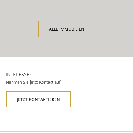
ALLE IMMOBILIEN
INTERESSE?
Nehmen Sie jetzt Kontakt auf!
JETZT KONTAKTIEREN