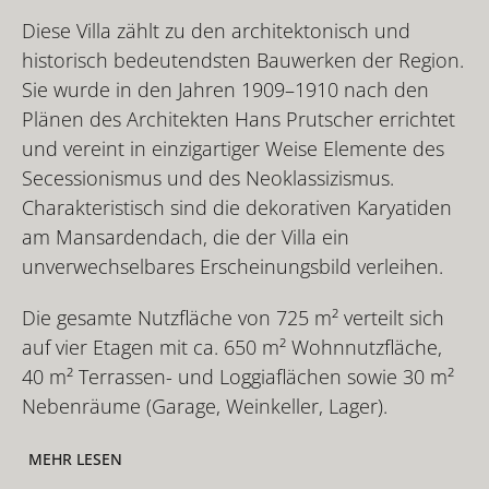
Diese Villa zählt zu den architektonisch und
historisch bedeutendsten Bauwerken der Region.
Sie wurde in den Jahren 1909–1910 nach den
Plänen des Architekten Hans Prutscher errichtet
und vereint in einzigartiger Weise Elemente des
Secessionismus und des Neoklassizismus.
Charakteristisch sind die dekorativen Karyatiden
am Mansardendach, die der Villa ein
unverwechselbares Erscheinungsbild verleihen.
Die gesamte Nutzfläche von 725 m² verteilt sich
auf vier Etagen mit ca. 650 m² Wohnnutzfläche,
40 m² Terrassen- und Loggiaflächen sowie 30 m²
Nebenräume (Garage, Weinkeller, Lager).
MEHR LESEN