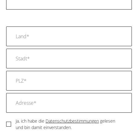
Ja, ich habe die
Datenschutzbestimmungen
gelesen
und bin damit einverstanden.