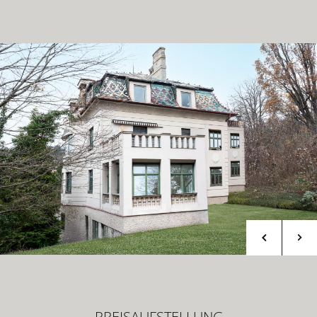
PREISAUFSTELLUNG