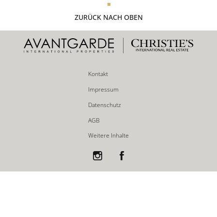
ZURÜCK NACH OBEN
Kontakt
Impressum
Datenschutz
AGB
Weitere Inhalte