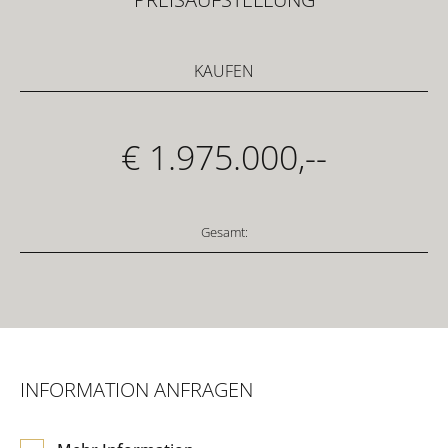
KAUFEN
€ 1.975.000,--
Gesamt:
INFORMATION ANFRAGEN