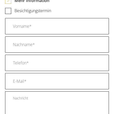
Mehr Information
Besichtigungstermin