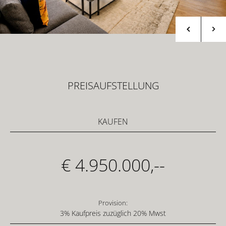
PREISAUFSTELLUNG
KAUFEN
€ 4.950.000,--
Provision:
3% Kaufpreis zuzüglich 20% Mwst