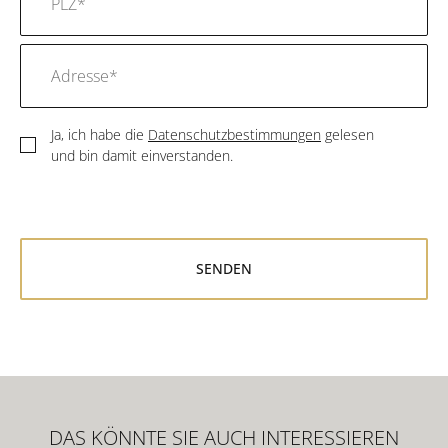
Ja, ich habe die
Datenschutzbestimmungen
gelesen
und bin damit einverstanden.
DAS KÖNNTE SIE AUCH INTERESSIEREN