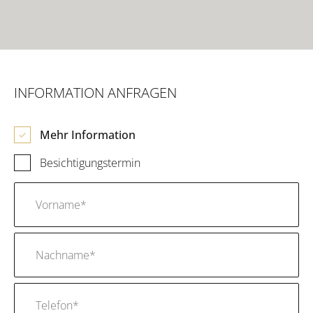
INFORMATION ANFRAGEN
Mehr Information
Besichtigungstermin