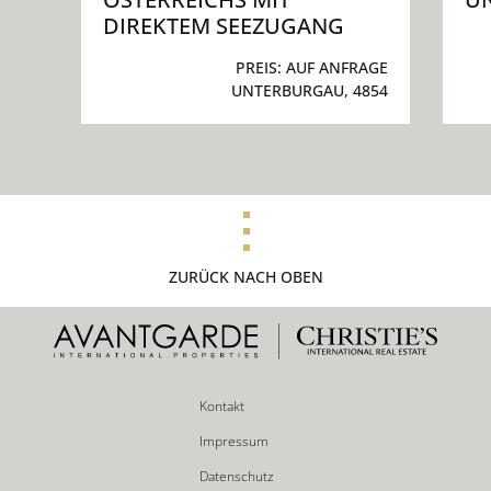
DIREKTEM SEEZUGANG
PREIS:
AUF ANFRAGE
UNTERBURGAU, 4854
ZURÜCK NACH OBEN
Kontakt
Impressum
Datenschutz