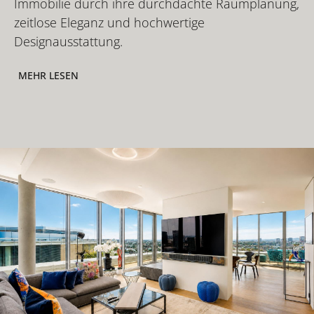
Immobilie durch ihre durchdachte Raumplanung,
zeitlose Eleganz und hochwertige
Designausstattung.
MEHR LESEN