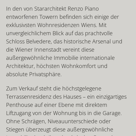
In den von Stararchitekt Renzo Piano
entworfenen Towern befinden sich einige der
exklusivsten Wohnresidenzen Wiens. Mit
unvergleichlichem Blick auf das prachtvolle
Schloss Belvedere, das historische Arsenal und
die Wiener Innenstadt vereint diese
außergewöhnliche Immobilie internationale
Architektur, höchsten Wohnkomfort und
absolute Privatsphäre.
Zum Verkauf steht die höchstgelegene
Terrassenresidenz des Hauses – ein einzigartiges
Penthouse auf einer Ebene mit direktem
Liftzugang von der Wohnung bis in die Garage.
Ohne Schrägen, Niveauunterschiede oder
Stiegen überzeugt diese außergewöhnliche