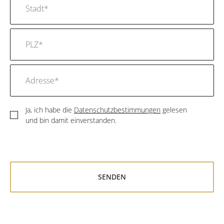
Ja, ich habe die
Datenschutzbestimmungen
gelesen
und bin damit einverstanden.