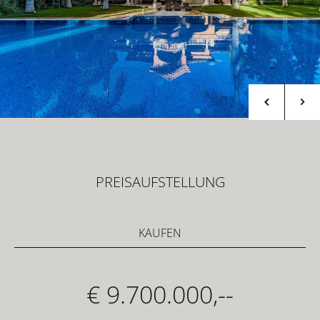
PREISAUFSTELLUNG
KAUFEN
€ 9.700.000,--