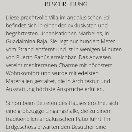
BESCHREIBUNG
Diese prachtvolle Villa im andalusischen Stil
befindet sich in einer der exklusivsten und
begehrtesten Urbanisationen Marbellas, in
Guadalmina Baja. Sie liegt nur hundert Meter
vom Strand entfernt und ist in wenigen Minuten
von Puerto Banús erreichbar. Das Anwesen
vereint mediterranen Charme mit höchstem
Wohnkomfort und wurde mit edelsten
Materialien gestaltet, die in Architektur und
Ausstattung höchste Ansprüche erfüllen.
Schon beim Betreten des Hauses eröffnet sich
eine großzügige Eingangshalle, die zu einem
traditionellen andalusischen Patio führt. Im
Erdgeschoss erwarten den Besucher eine