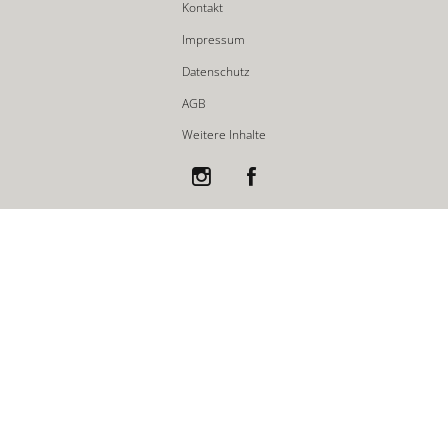
Kontakt
Impressum
Datenschutz
AGB
Weitere Inhalte