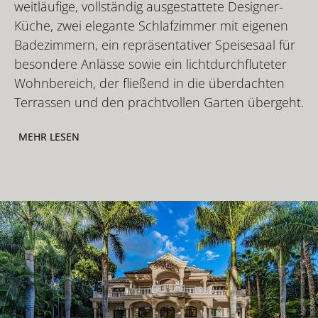
weitläufige, vollständig ausgestattete Designer-
Küche, zwei elegante Schlafzimmer mit eigenen
Badezimmern, ein repräsentativer Speisesaal für
besondere Anlässe sowie ein lichtdurchfluteter
Wohnbereich, der fließend in die überdachten
Terrassen und den prachtvollen Garten übergeht.
MEHR LESEN