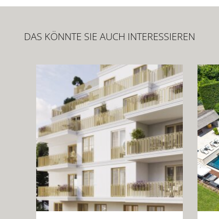
DAS KÖNNTE SIE AUCH INTERESSIEREN