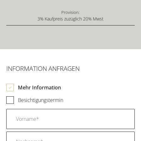
Provision:
3% Kaufpreis zuzüglich 20% Mwst
INFORMATION ANFRAGEN
Mehr Information
Besichtigungstermin