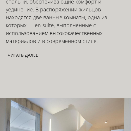
спальни, обеспечивающие комфорт и
уединение. В распоряжении жильцов
находятся две ванные комнаты, одна из
которых — en suite, выполненные с
использованием высококачественных
материалов и в современном стиле.
ЧИТАТЬ ДАЛЕЕ