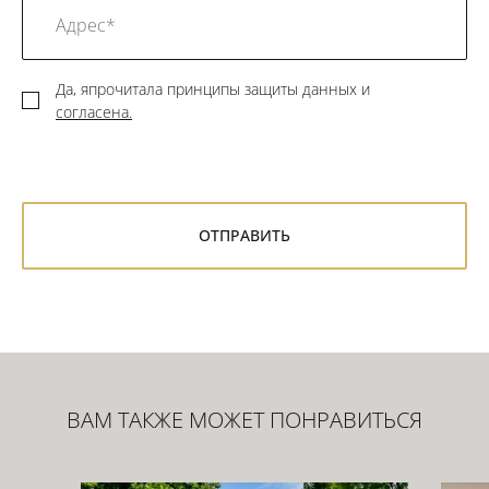
Да, япрочитала принципы защиты данных и
согласена.
ВАМ ТАКЖЕ МОЖЕТ ПОНРАВИТЬСЯ