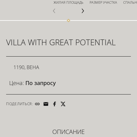
ЖИЛАЯ ПЛОЩАДЬ
РАЗМЕР УЧАСТКА
СПАЛЬ
ИНВЕСТОРЫ
VILLA WITH GREAT POTENTIAL
ДЛЯ РАЗРАБОТЧИКОВ
1190, ВЕНА
СВЯЗАТЬСЯ
Цена:
По запросу
ПОДЕЛИТЬСЯ:
ОПИСАНИЕ