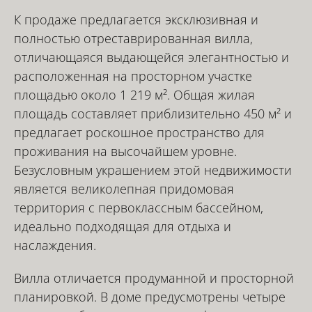
К продаже предлагается эксклюзивная и
полностью отреставрированная вилла,
отличающаяся выдающейся элегантностью и
расположенная на просторном участке
площадью около 1 219 м². Общая жилая
площадь составляет приблизительно 450 м² и
предлагает роскошное пространство для
проживания на высочайшем уровне.
Безусловным украшением этой недвижимости
является великолепная придомовая
территория с первоклассным бассейном,
идеально подходящая для отдыха и
наслаждения.
Вилла отличается продуманной и просторной
планировкой. В доме предусмотрены четыре