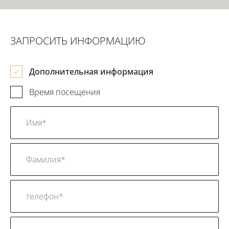
ЗАПРОСИТЬ ИНФОРМАЦИЮ
Дополнительная информация
Время посещения