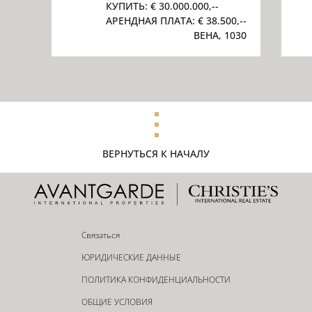
КУПИТЬ:
€ 30.000.000,--
АРЕНДНАЯ ПЛАТА:
€ 38.500,--
ВЕНА, 1030
ВЕРНУТЬСЯ К НАЧАЛУ
Связаться
ЮРИДИЧЕСКИЕ ДАННЫЕ
ПОЛИТИКА КОНФИДЕНЦИАЛЬНОСТИ
ОБЩИЕ УСЛОВИЯ