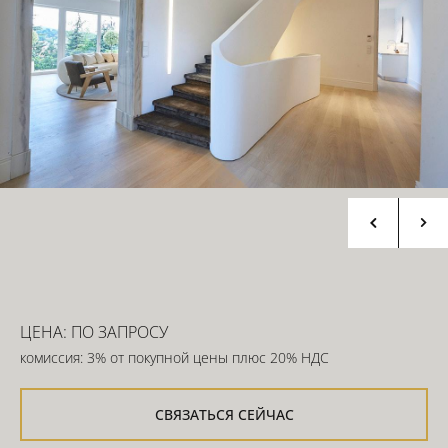
ЦЕНА: ПО ЗАПРОСУ
комиссия: 3% от покупной цены плюс 20% НДС
СВЯЗАТЬСЯ СЕЙЧАС