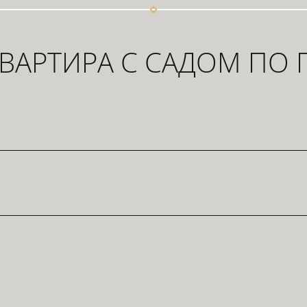
ВАРТИРА С САДОМ ПО 