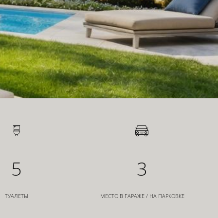
5
3
ТУАЛЕТЫ
МЕСТО В ГАРАЖЕ / НА ПАРКОВКЕ