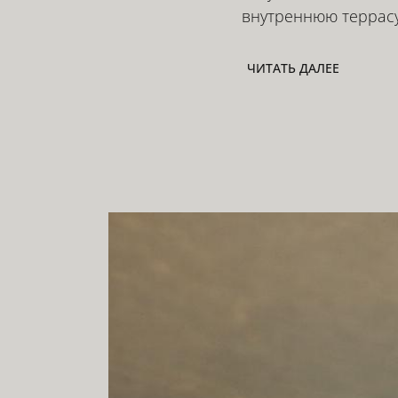
внутреннюю террасу
ЧИТАТЬ ДАЛЕЕ