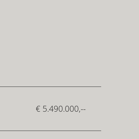
€ 5.490.000,--