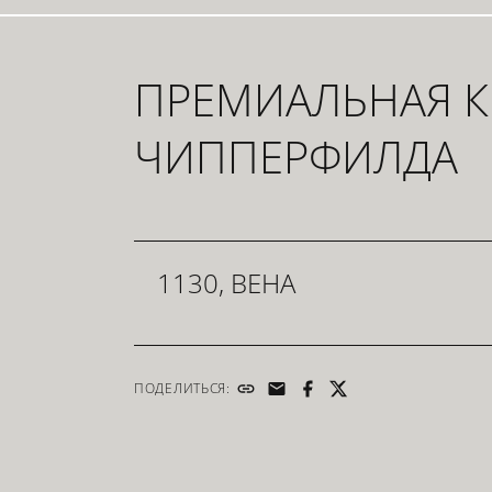
ПРЕМИАЛЬНАЯ К
ЧИППЕРФИЛДА
1130, ВЕНА
ПОДЕЛИТЬСЯ: