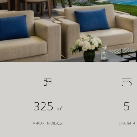
ИНВЕСТОРЫ
ДЛЯ РАЗРАБОТЧИКОВ
СВЯЗАТЬСЯ
325
5
m²
ЖИЛАЯ ПЛОЩАДЬ
СПАЛЬНИ