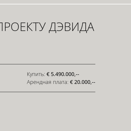
ПРОЕКТУ ДЭВИДА
Купить:
€ 5.490.000,--
Арендная плата:
€ 20.000,--