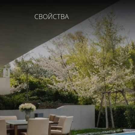
СВОЙСТВА
НЕДВИЖИМОСТЬ
УСЛУГИ
КОМПАНИЯ
ДЛЯ ПРОДАВЦОВ