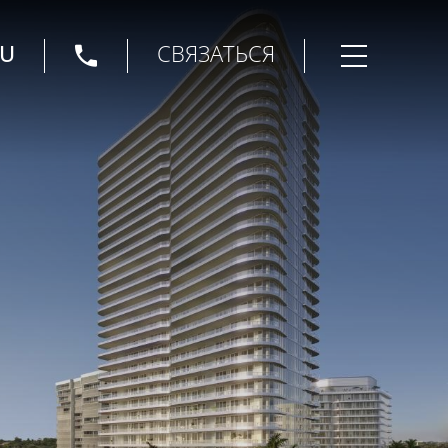
U
СВЯЗАТЬСЯ
Открыть мен