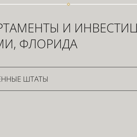
ТАМЕНТЫ И ИНВЕСТИЦИ
МИ, ФЛОРИДА
ЕННЫЕ ШТАТЫ