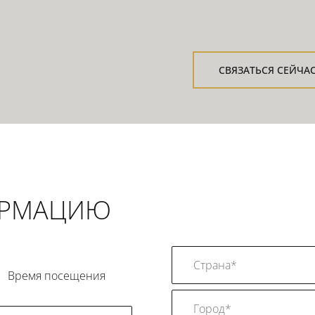
СВЯЗАТЬСЯ СЕЙЧА
ОРМАЦИЮ
Время посещения