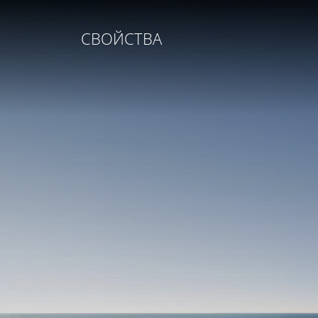
СВОЙСТВА
НЕДВИЖИМОСТЬ
УСЛУГИ
КОМПАНИЯ
ДЛЯ ПРОДАВЦОВ