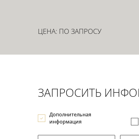
ЦЕНА: ПО ЗАПРОСУ
ЗАПРОСИТЬ ИНФ
Дополнительная
информация