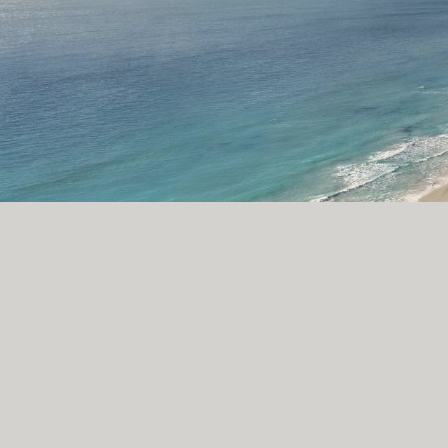
ИНВЕСТОРЫ
ДЛЯ РАЗРАБОТЧИКОВ
СВЯЗАТЬСЯ