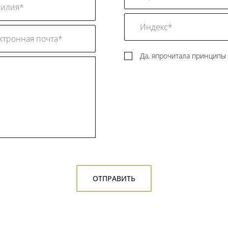
Да, япрочитала принципы