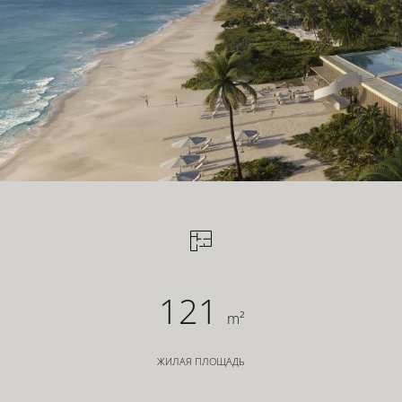
121
m²
ЖИЛАЯ ПЛОЩАДЬ