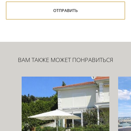
ВАМ ТАКЖЕ МОЖЕТ ПОНРАВИТЬСЯ