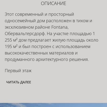
ОПИСАНИЕ
Этот современный и просторный
односемейный дом расположен в тихом и
эксклюзивном районе Fontana,
Обервальтерсдорф. На участке площадью 1
255 м² дом предлагает жилую площадь около
195 м² и был построен с использованием
высококачественных материалов и
продуманного архитектурного решения.
Первый этаж
ЧИТАТЬ ДАЛЕЕ