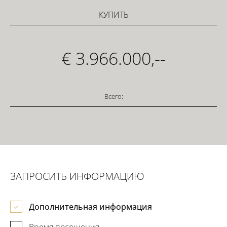
КУПИТЬ
€ 3.966.000,--
Всего:
ЗАПРОСИТЬ ИНФОРМАЦИЮ
Дополнительная информация
Время посещения