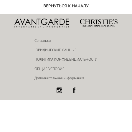
ВЕРНУТЬСЯ К НАЧАЛУ
Связаться
ЮРИДИЧЕСКИЕ ДАННЫЕ
ПОЛИТИКА КОНФИДЕНЦИАЛЬНОСТИ
ОБЩИЕ УСЛОВИЯ
Дополнительная информация