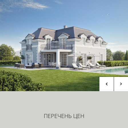
ПЕРЕЧЕНЬ ЦЕН