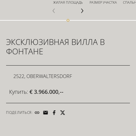
ЖИЛАЯ ПЛОЩАДЬ
РАЗМЕР УЧАСТКА
СПАЛЬ
ИНВЕСТОРЫ
ЭКСКЛЮЗИВНАЯ ВИЛЛА В
ДЛЯ РАЗРАБОТЧИКОВ
ФОНТАНЕ
СВЯЗАТЬСЯ
2522, OBERWALTERSDORF
Купить:
€ 3.966.000,--
ПОДЕЛИТЬСЯ: