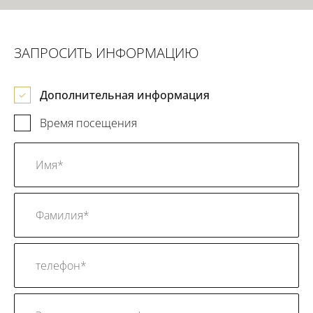
ЗАПРОСИТЬ ИНФОРМАЦИЮ
Дополнительная информация
Время посещения