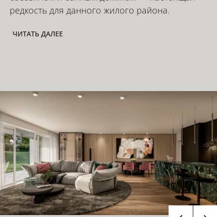
редкость для данного жилого района.
ЧИТАТЬ ДАЛЕЕ