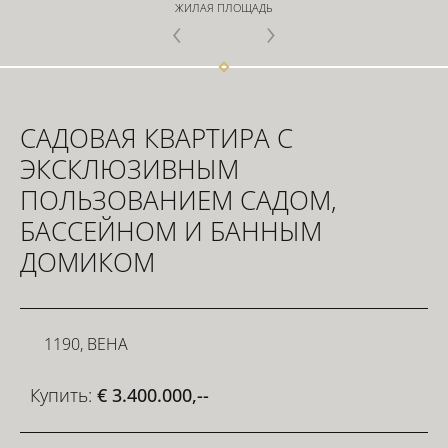
ЖИЛАЯ ПЛОЩАДЬ
ИНВЕСТОРЫ
САДОВАЯ КВАРТИРА С
ДЛЯ РАЗРАБОТЧИКОВ
ЭКСКЛЮЗИВНЫМ
ПОЛЬЗОВАНИЕМ САДОМ,
БАССЕЙНОМ И БАННЫМ
СВЯЗАТЬСЯ
ДОМИКОМ
1190, ВЕНА
Купить:
€ 3.400.000,--