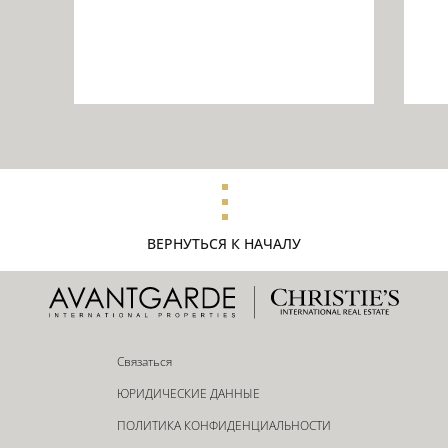
ВЕРНУТЬСЯ К НАЧАЛУ
Связаться
ЮРИДИЧЕСКИЕ ДАННЫЕ
ПОЛИТИКА КОНФИДЕНЦИАЛЬНОСТИ