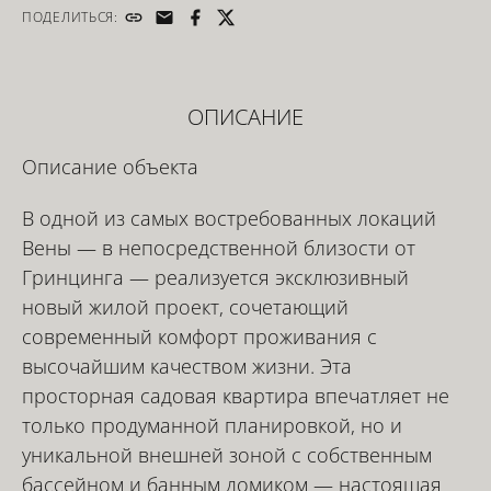
ПОДЕЛИТЬСЯ:
ОПИСАНИЕ
Описание объекта
В одной из самых востребованных локаций
Вены — в непосредственной близости от
Гринцинга — реализуется эксклюзивный
новый жилой проект, сочетающий
современный комфорт проживания с
высочайшим качеством жизни. Эта
просторная садовая квартира впечатляет не
только продуманной планировкой, но и
уникальной внешней зоной с собственным
бассейном и банным домиком — настоящая