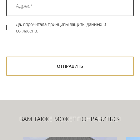
Да, япрочитала принципы защиты данных и
согласена.
ВАМ ТАКЖЕ МОЖЕТ ПОНРАВИТЬСЯ