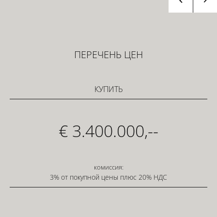
ПЕРЕЧЕНЬ ЦЕН
КУПИТЬ
€ 3.400.000,--
комиссия:
3% от покупной цены плюс 20% НДС