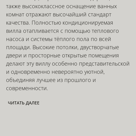
также высококлассное оснащение ванных
комнат отражают высочайший стандарт
качества. Полностью кондиционируемая
вилла отапливается с помощью теплового
насоса и системы тёплого пола по всей
площади. Высокие потолки, двустворчатые
двери и просторные открытые помещения
делают эту виллу особенно представительской
и одновременно невероятно уютной,
объединяя лучшее из прошлого и
современности.
ЧИТАТЬ ДАЛЕЕ