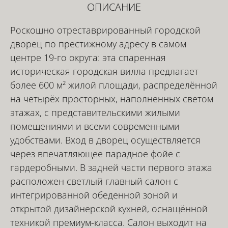
ОПИСАНИЕ
Роскошно отреставрированный городской
дворец по престижному адресу в самом
центре 19-го округа: эта спаренная
историческая городская вилла предлагает
более 600 м² жилой площади, распределённой
на четырёх просторных, наполненных светом
этажах, с представительскими жилыми
помещениями и всеми современными
удобствами. Вход в дворец осуществляется
через впечатляющее парадное фойе с
гардеробными. В задней части первого этажа
расположен светлый главный салон с
интегрированной обеденной зоной и
открытой дизайнерской кухней, оснащённой
техникой премиум-класса. Салон выходит на