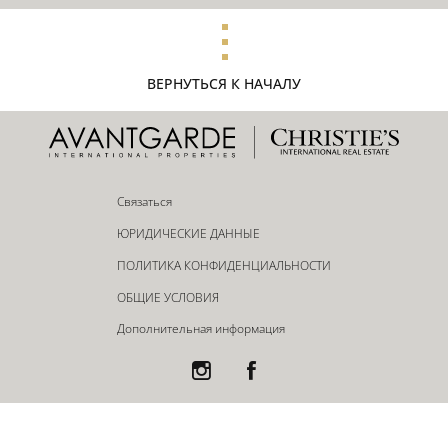
ВЕРНУТЬСЯ К НАЧАЛУ
Связаться
ЮРИДИЧЕСКИЕ ДАННЫЕ
ПОЛИТИКА КОНФИДЕНЦИАЛЬНОСТИ
ОБЩИЕ УСЛОВИЯ
Дополнительная информация