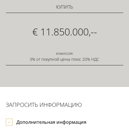
КУПИТЬ
€ 11.850.000,--
комиссия:
3% от покупной цены плюс 20% НДС
ЗАПРОСИТЬ ИНФОРМАЦИЮ
Дополнительная информация