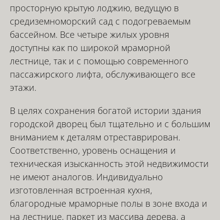
просторную крытую лоджию, ведущую в
средиземноморский сад с подогреваемым
бассейном. Все четыре жилых уровня
доступны как по широкой мраморной
лестнице, так и с помощью современного
пассажирского лифта, обслуживающего все
этажи.
В целях сохранения богатой истории здания
городской дворец был тщательно и с большим
вниманием к деталям отреставрирован.
Соответственно, уровень оснащения и
техническая изысканность этой недвижимости
не имеют аналогов. Индивидуально
изготовленная встроенная кухня,
благородные мраморные полы в зоне входа и
на лестнице, паркет из массива дерева, а