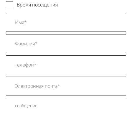
Время посещения