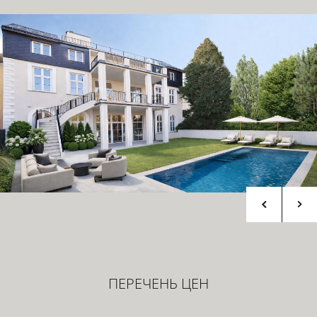
ПЕРЕЧЕНЬ ЦЕН