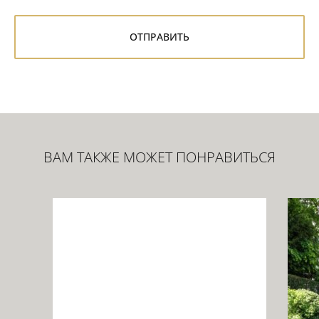
ВАМ ТАКЖЕ МОЖЕТ ПОНРАВИТЬСЯ