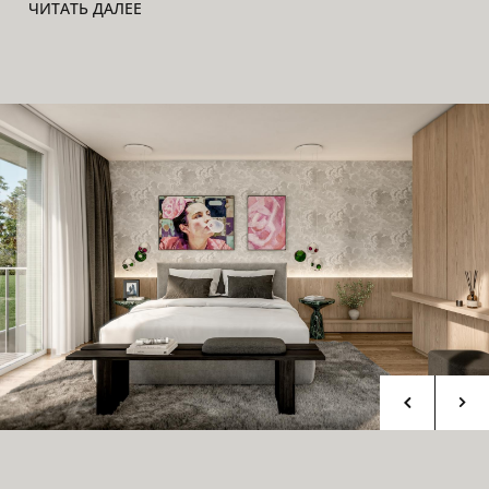
ЧИТАТЬ ДАЛЕЕ