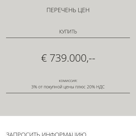
ПЕРЕЧЕНЬ ЦЕН
КУПИТЬ
€ 739.000,--
комиссия:
3% от покупной цены плюс 20% НДС
ЗАПРОСИТЬ ИНФОРМАЦИЮ