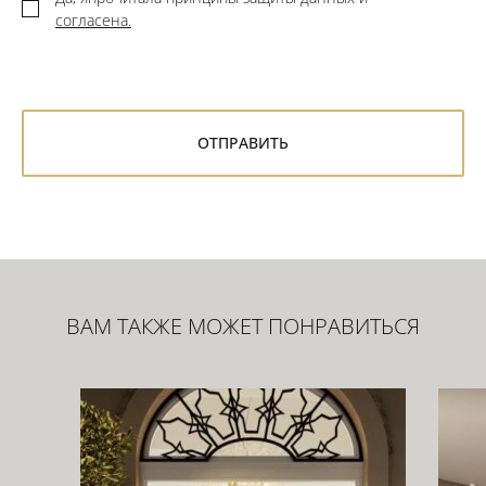
согласена.
ВАМ ТАКЖЕ МОЖЕТ ПОНРАВИТЬСЯ