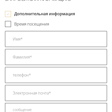
Дополнительная информация
Время посещения