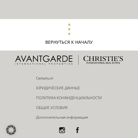
ВЕРНУТЬСЯ К НАЧАЛУ
Связаться
ЮРИДИЧЕСКИЕ ДАННЫЕ
ПОЛИТИКА КОНФИДЕНЦИАЛЬНОСТИ
ОБЩИЕ УСЛОВИЯ
Дополнительная информация