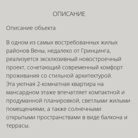
ОПИСАНИЕ
Описание объекта
В одном из самых востребованных жилых
районов Вены, недалеко от Гринцинга,
реализуется эксклюзивный новостроечный
проект, сочетающий современный комфорт
проживания со стильной архитектурой.
Эта уютная 2-комнатная квартира на
мансардном этаже впечатляет компактной и
продуманной планировкой, светлыми жилыми
помещениями, а также солнечными
открытыми пространствами в виде балкона и
террасы.