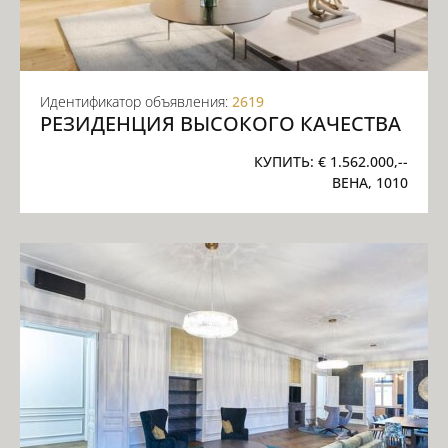
Идентификатор объявления:
2619
РЕЗИДЕНЦИЯ ВЫСОКОГО КАЧЕСТВА
КУПИТЬ:
€ 1.562.000,--
ВЕНА, 1010