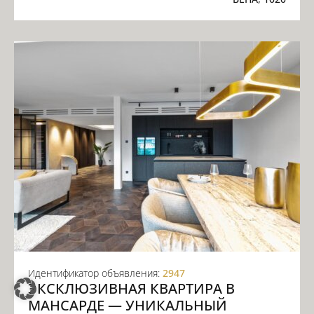
Идентификатор объявления:
2947
ЭКСКЛЮЗИВНАЯ КВАРТИРА В
МАНСАРДЕ — УНИКАЛЬНЫЙ