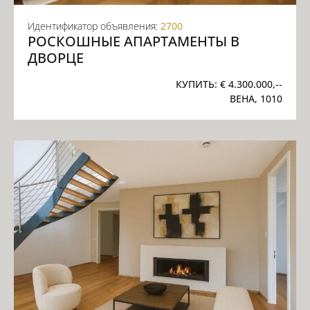
Идентификатор объявления:
2700
РОСКОШНЫЕ АПАРТАМЕНТЫ В
ДВОРЦЕ
КУПИТЬ:
€ 4.300.000,--
ВЕНА, 1010