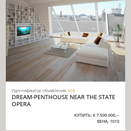
Идентификатор объявления:
618
DREAM-PENTHOUSE NEAR THE STATE
OPERA
КУПИТЬ:
€ 7.500.000,--
ВЕНА, 1010