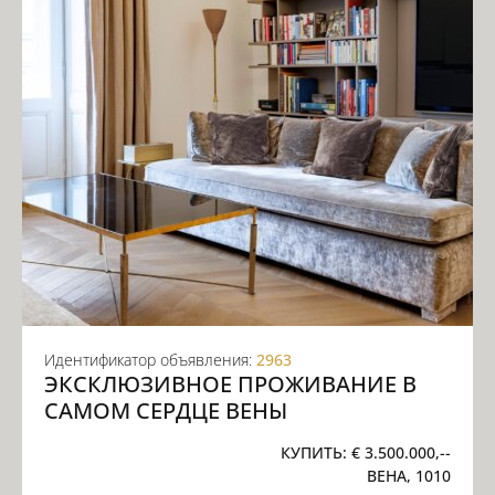
Идентификатор объявления:
2963
ЭКСКЛЮЗИВНОЕ ПРОЖИВАНИЕ В
САМОМ СЕРДЦЕ ВЕНЫ
КУПИТЬ:
€ 3.500.000,--
ВЕНА, 1010