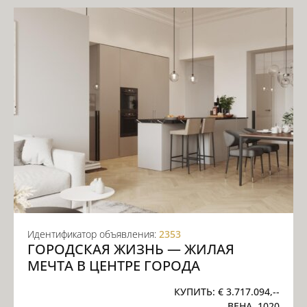
Идентификатор объявления:
2353
ГОРОДСКАЯ ЖИЗНЬ — ЖИЛАЯ
МЕЧТА В ЦЕНТРЕ ГОРОДА
КУПИТЬ:
€ 3.717.094,--
ВЕНА, 1020