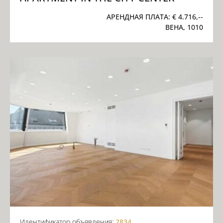
АРЕНДНАЯ ПЛАТА:
€ 4.716,--
ВЕНА, 1010
Идентификатор объявления:
2834