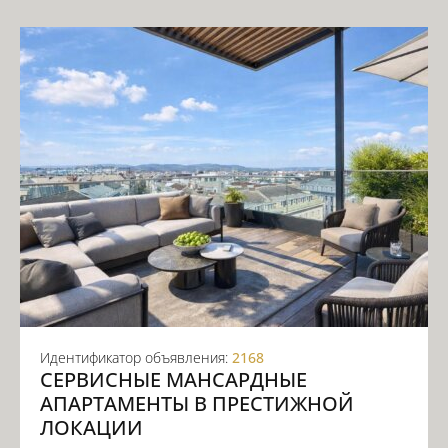
Идентификатор объявления:
2168
СЕРВИСНЫЕ МАНСАРДНЫЕ
АПАРТАМЕНТЫ В ПРЕСТИЖНОЙ
ЛОКАЦИИ