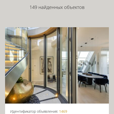
149 найденных объектов
Идентификатор объявления:
1469