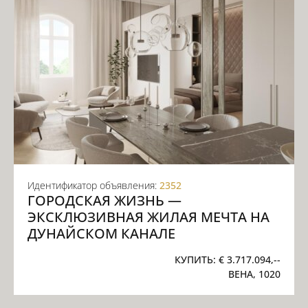
Идентификатор объявления:
2352
ГОРОДСКАЯ ЖИЗНЬ —
ЭКСКЛЮЗИВНАЯ ЖИЛАЯ МЕЧТА НА
ДУНАЙСКОМ КАНАЛЕ
КУПИТЬ:
€ 3.717.094,--
ВЕНА, 1020