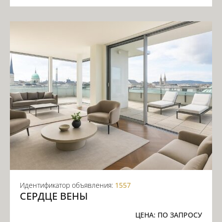
Идентификатор объявления:
1557
СЕРДЦЕ ВЕНЫ
ЦЕНА:
ПО ЗАПРОСУ