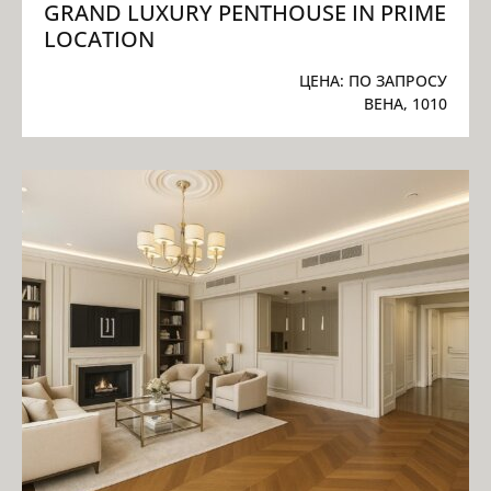
GRAND LUXURY PENTHOUSE IN PRIME
LOCATION
ЦЕНА:
ПО ЗАПРОСУ
ВЕНА, 1010