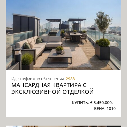
Идентификатор объявления:
2988
МАНСАРДНАЯ КВАРТИРА С
ЭКСКЛЮЗИВНОЙ ОТДЕЛКОЙ
КУПИТЬ:
€ 5.450.000,--
ВЕНА, 1010