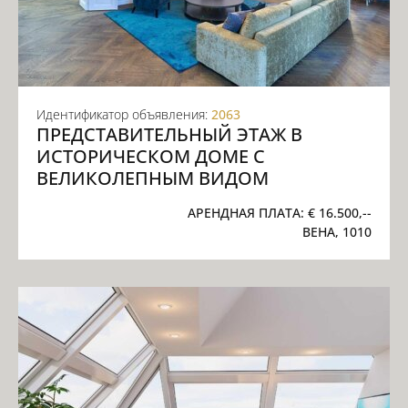
Идентификатор объявления:
2063
ПРЕДСТАВИТЕЛЬНЫЙ ЭТАЖ В
ИСТОРИЧЕСКОМ ДОМЕ С
ВЕЛИКОЛЕПНЫМ ВИДОМ
АРЕНДНАЯ ПЛАТА:
€ 16.500,--
ВЕНА, 1010