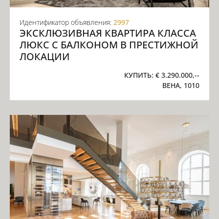
Идентификатор объявления:
2997
ЭКСКЛЮЗИВНАЯ КВАРТИРА КЛАССА
ЛЮКС С БАЛКОНОМ В ПРЕСТИЖНОЙ
ЛОКАЦИИ
КУПИТЬ:
€ 3.290.000,--
ВЕНА, 1010