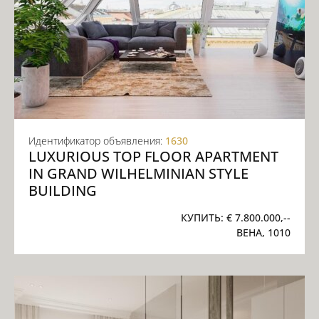
Идентификатор объявления:
1630
LUXURIOUS TOP FLOOR APARTMENT
IN GRAND WILHELMINIAN STYLE
BUILDING
КУПИТЬ:
€ 7.800.000,--
ВЕНА, 1010