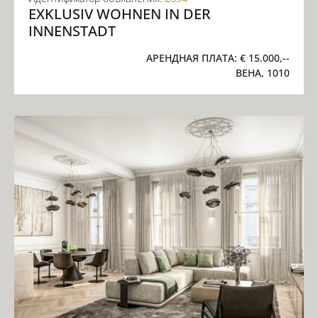
EXKLUSIV WOHNEN IN DER
INNENSTADT
АРЕНДНАЯ ПЛАТА:
€ 15.000,--
ВЕНА, 1010