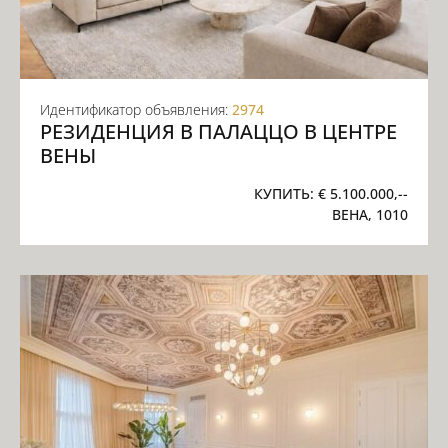
Идентификатор объявления:
2974
РЕЗИДЕНЦИЯ В ПАЛАЦЦО В ЦЕНТРЕ
ВЕНЫ
КУПИТЬ:
€ 5.100.000,--
ВЕНА, 1010