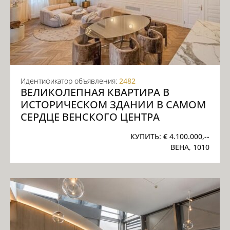
Идентификатор объявления:
2482
ВЕЛИКОЛЕПНАЯ КВАРТИРА В
ИСТОРИЧЕСКОМ ЗДАНИИ В САМОМ
СЕРДЦЕ ВЕНСКОГО ЦЕНТРА
КУПИТЬ:
€ 4.100.000,--
ВЕНА, 1010