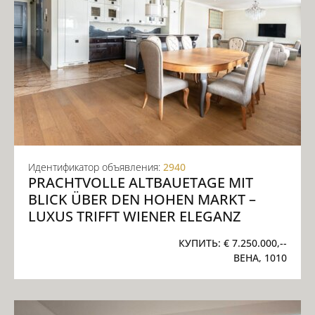
Идентификатор объявления:
2940
PRACHTVOLLE ALTBAUETAGE MIT
BLICK ÜBER DEN HOHEN MARKT –
LUXUS TRIFFT WIENER ELEGANZ
КУПИТЬ:
€ 7.250.000,--
ВЕНА, 1010