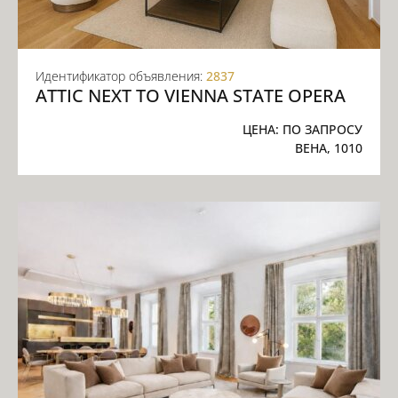
Идентификатор объявления:
2837
ATTIC NEXT TO VIENNA STATE OPERA
ЦЕНА:
ПО ЗАПРОСУ
ВЕНА, 1010