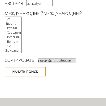
АВСТРИЯ
МЕЖДУНАРОДНЫЙМЕЖДУНАРОДНЫЙ
СВЯЗАТЬСЯ
СОРТИРОВАТЬ
НАЧАТЬ ПОИСК