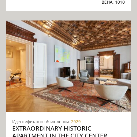
ВЕНА, 1010
Идентификатор объявления:
2929
EXTRAORDINARY HISTORIC
APARTMENT IN THE CITY CENTER