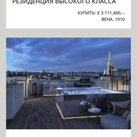
РЕЗИДЕНЦИЯ ВЫСОКОГО КЛАССА
КУПИТЬ:
€ 3.111.400,--
ВЕНА, 1010