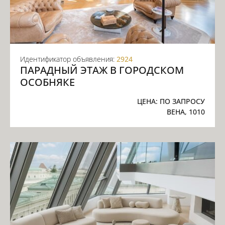
Идентификатор объявления:
2924
ПАРАДНЫЙ ЭТАЖ В ГОРОДСКОМ
ОСОБНЯКЕ
ЦЕНА:
ПО ЗАПРОСУ
ВЕНА, 1010