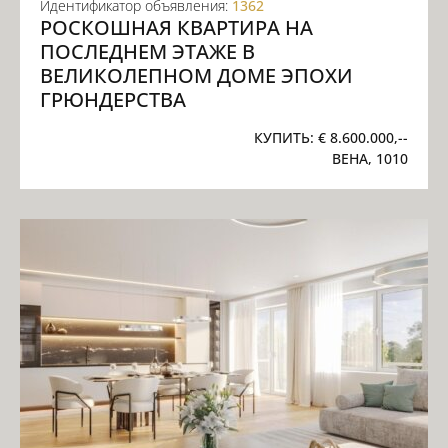
Идентификатор объявления:
1362
РОСКОШНАЯ КВАРТИРА НА
ПОСЛЕДНЕМ ЭТАЖЕ В
ВЕЛИКОЛЕПНОМ ДОМЕ ЭПОХИ
ГРЮНДЕРСТВА
КУПИТЬ:
€ 8.600.000,--
ВЕНА, 1010