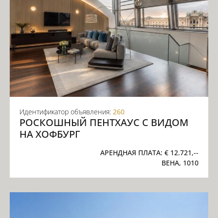
Идентификатор объявления:
260
РОСКОШНЫЙ ПЕНТХАУС С ВИДОМ
НА ХОФБУРГ
АРЕНДНАЯ ПЛАТА:
€ 12.721,--
ВЕНА, 1010