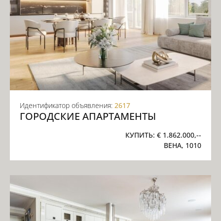
Идентификатор объявления:
2617
ГОРОДСКИЕ АПАРТАМЕНТЫ
КУПИТЬ:
€ 1.862.000,--
ВЕНА, 1010