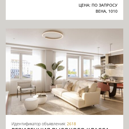
ЦЕНА:
ПО ЗАПРОСУ
ВЕНА, 1010
Идентификатор объявления:
2618