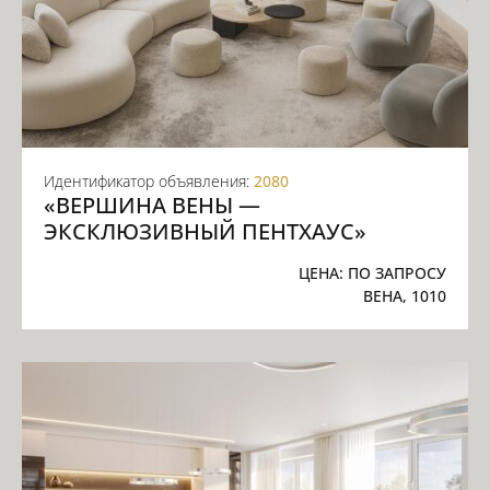
Идентификатор объявления:
2080
«ВЕРШИНА ВЕНЫ —
ЭКСКЛЮЗИВНЫЙ ПЕНТХАУС»
ЦЕНА:
ПО ЗАПРОСУ
ВЕНА, 1010