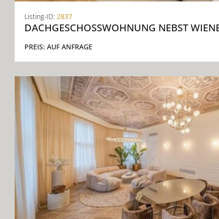
Listing-ID:
2837
DACHGESCHOSSWOHNUNG NEBST WIENER
PREIS:
AUF ANFRAGE