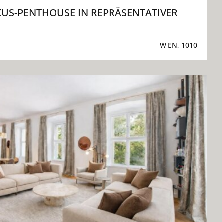
US-PENTHOUSE IN REPRÄSENTATIVER
WIEN, 1010