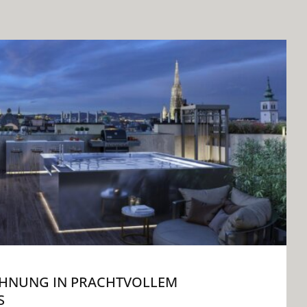
HNUNG IN PRACHTVOLLEM
S