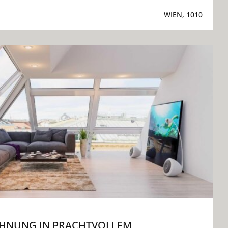
WIEN, 1010
HNUNG IN PRACHTVOLLEM