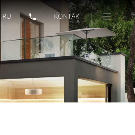
|
RU
KONTAKT
Menü öffnen