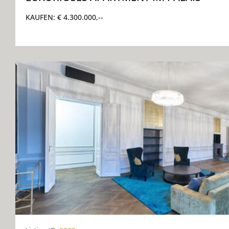
KAUFEN:
€ 4.300.000,--