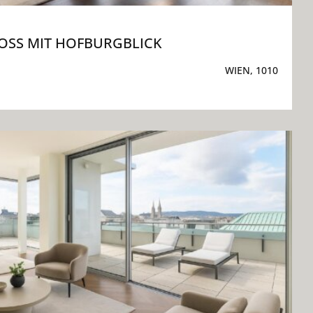
SS MIT HOFBURGBLICK
WIEN, 1010