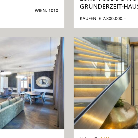
GRÜNDERZEIT-HAU
WIEN, 1010
KAUFEN:
€ 7.800.000,--