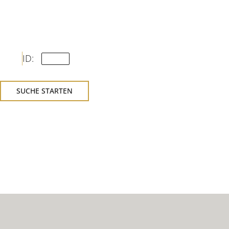
ID:
SUCHE STARTEN