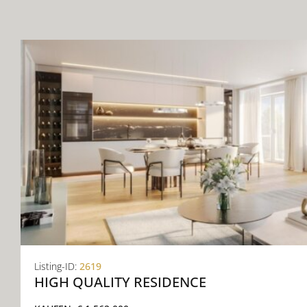
KONTAKT
Listing-ID:
2619
HIGH QUALITY RESIDENCE