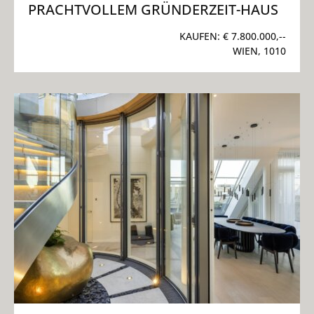
PRACHTVOLLEM GRÜNDERZEIT-HAUS
KAUFEN:
€ 7.800.000,--
WIEN, 1010