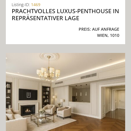
Listing-ID:
1469
PRACHTVOLLES LUXUS-PENTHOUSE IN
REPRÄSENTATIVER LAGE
PREIS:
AUF ANFRAGE
WIEN, 1010