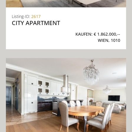
Listing-ID:
2617
CITY APARTMENT
KAUFEN:
€ 1.862.000,--
WIEN, 1010