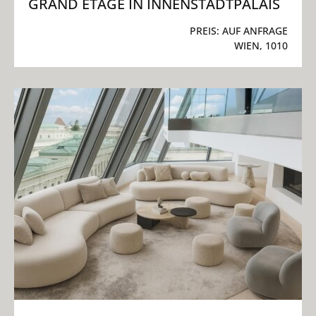
GRAND ETAGE IN INNENSTADTPALAIS
PREIS:
AUF ANFRAGE
WIEN, 1010