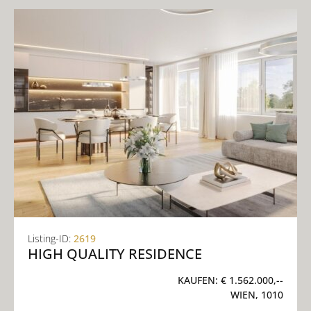
Listing-ID:
2619
HIGH QUALITY RESIDENCE
KAUFEN:
€ 1.562.000,--
WIEN, 1010