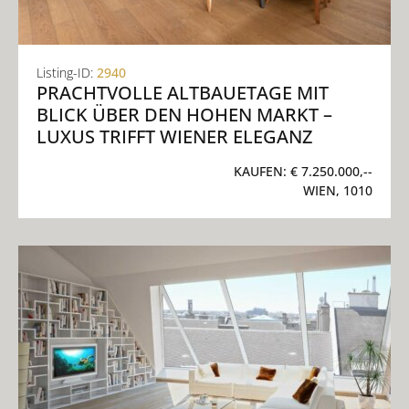
Listing-ID:
2940
PRACHTVOLLE ALTBAUETAGE MIT
BLICK ÜBER DEN HOHEN MARKT –
LUXUS TRIFFT WIENER ELEGANZ
KAUFEN:
€ 7.250.000,--
WIEN, 1010