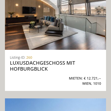
Listing-ID:
260
LUXUSDACHGESCHOSS MIT
HOFBURGBLICK
MIETEN:
€ 12.721,--
WIEN, 1010