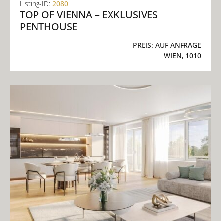
Listing-ID:
2080
TOP OF VIENNA – EXKLUSIVES
PENTHOUSE
PREIS:
AUF ANFRAGE
WIEN, 1010