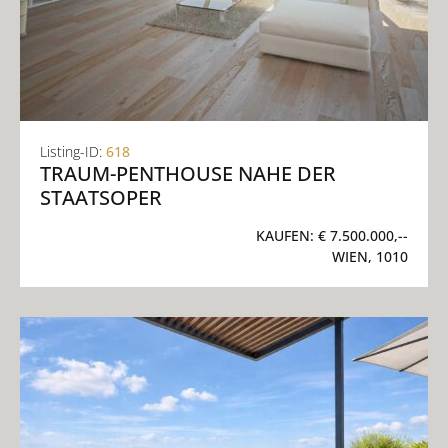
Listing-ID:
618
TRAUM-PENTHOUSE NAHE DER
STAATSOPER
KAUFEN:
€ 7.500.000,--
WIEN, 1010