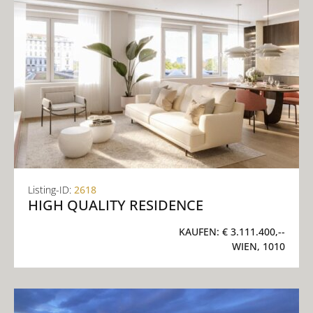
Listing-ID:
2618
HIGH QUALITY RESIDENCE
KAUFEN:
€ 3.111.400,--
WIEN, 1010