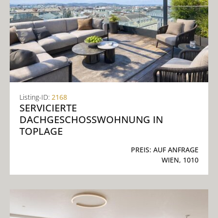
Listing-ID:
2168
SERVICIERTE
DACHGESCHOSSWOHNUNG IN
TOPLAGE
PREIS:
AUF ANFRAGE
WIEN, 1010