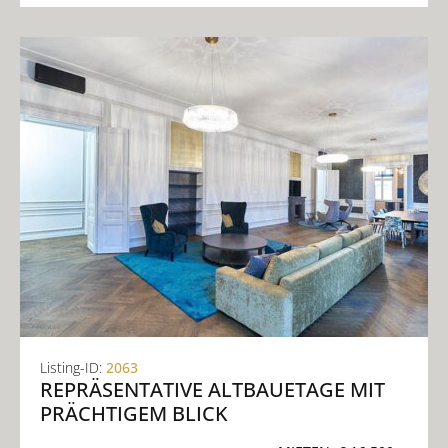
Listing-ID:
2063
REPRÄSENTATIVE ALTBAUETAGE MIT
PRÄCHTIGEM BLICK