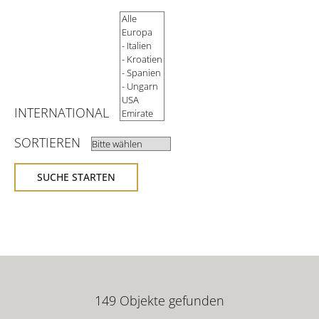
KONTAKT
INTERNATIONAL
SORTIEREN
SUCHE STARTEN
149 Objekte gefunden