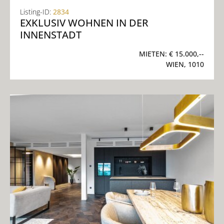
Listing-ID:
2834
EXKLUSIV WOHNEN IN DER
INNENSTADT
MIETEN:
€ 15.000,--
WIEN, 1010