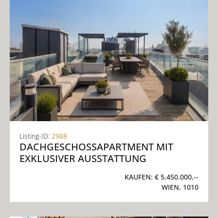
Listing-ID:
2988
DACHGESCHOSSAPARTMENT MIT
EXKLUSIVER AUSSTATTUNG
KAUFEN:
€ 5.450.000,--
WIEN, 1010