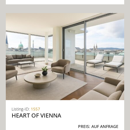
Listing-ID:
1557
HEART OF VIENNA
PREIS:
AUF ANFRAGE