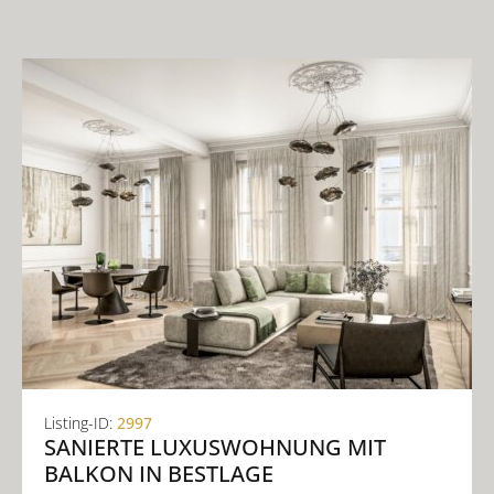
Listing-ID:
2997
SANIERTE LUXUSWOHNUNG MIT
BALKON IN BESTLAGE